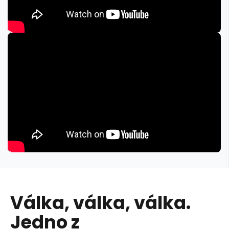
Válka, válka, válka.
Jedno z